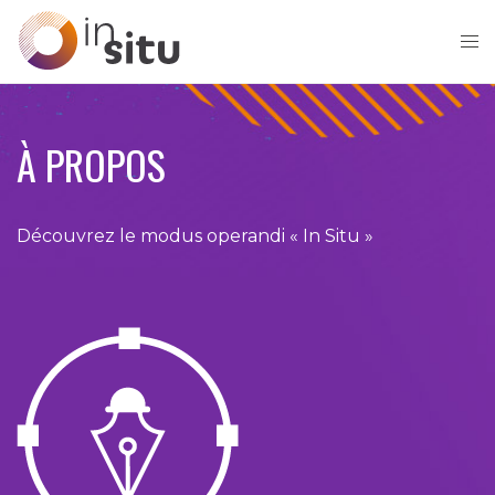
À PROPOS
Découvrez le modus operandi « In Situ »