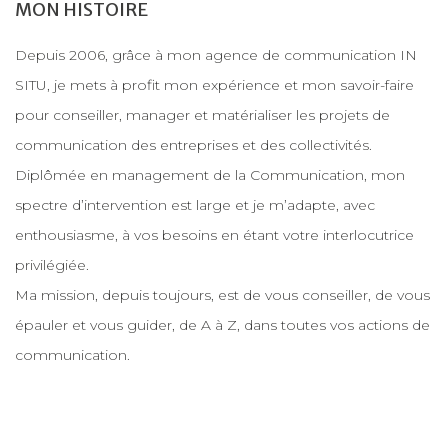
MON HISTOIRE
Depuis 2006, grâce à mon agence de communication IN
SITU, je mets à profit mon expérience et mon savoir-faire
pour conseiller, manager et matérialiser les projets de
communication des entreprises et des collectivités.
Diplômée en management de la Communication, mon
spectre d’intervention est large et je m’adapte, avec
enthousiasme, à vos besoins en étant votre interlocutrice
privilégiée.
Ma mission, depuis toujours, est de vous conseiller, de vous
épauler et vous guider, de A à Z, dans toutes vos actions de
communication.