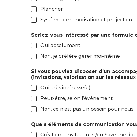
Plancher
Système de sonorisation et projection
Seriez-vous intéressé par une formule cl
Oui absolument
Non, je préfère gérer moi-même
Si vous pouviez disposer d’un accompa
(invitations, valorisation sur les réseau
Oui, très intéressé(e)
Peut-être, selon l’événement
Non, ce n’est pas un besoin pour nous
Quels éléments de communication vous s
Création d'invitation et/ou Save the da