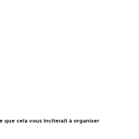
e que cela vous inciterait à organiser