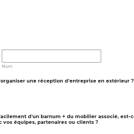
Nom
organiser une réception d’entreprise en extérieur ?
 facilement d’un barnum + du mobilier associé, est-c
vos équipes, partenaires ou clients ?