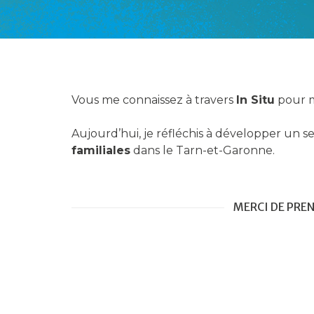
Vous me connaissez à travers
In Situ
pour m
Aujourd’hui, je réfléchis à développer un se
familiales
dans le Tarn-et-Garonne.
MERCI DE PRE