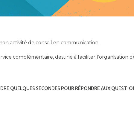
on activité de conseil en communication.
rvice complémentaire, destiné à faciliter l’organisation 
NDRE QUELQUES SECONDES POUR RÉPONDRE AUX QUESTIO