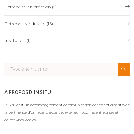
Entreprise en création
(5)
Entreprise/Industrie
(16)
Institution
(1)
A PROPOS D’IN SITU
In Situ c’est un accompagnement communication concret et créatif avec
la pertinence d'un regard expert et extérieur, pour les entreprises et
collectivités locales.