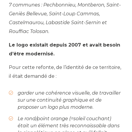
7 communes : Pechbonnieu, Montberon, Saint-
Geniès Bellevue, Saint-Loup Cammas,
Castelmaurou, Labastide Saint-Sernin et
Rouffiac Tolosan.
Le logo existait depuis 2007 et avait besoin
d’être modernisé.
Pour cette refonte, de l’identité de ce territoire,
il était demandé de :
garder une cohérence visuelle, de travailler
sur une continuité graphique et de
proposer un logo plus moderne.
Le rond/point orange (=soleil couchant)
était un élément très reconnaissable dans