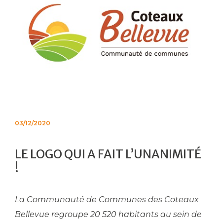
03/12/2020
LE LOGO QUI A FAIT L’UNANIMITÉ
!
La Communauté de Communes des Coteaux
Bellevue regroupe 20 520 habitants au sein de