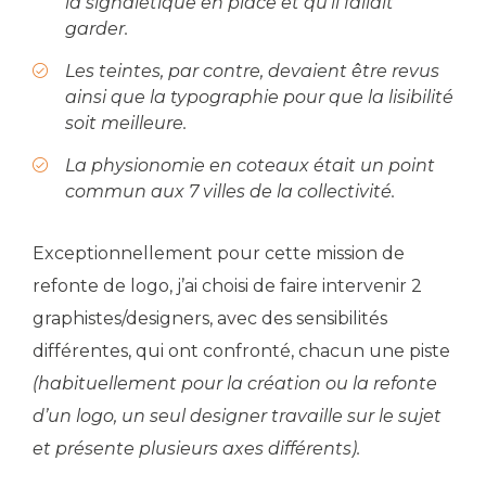
la signalétique en place et qu’il fallait
garder.
Les teintes, par contre, devaient être revus
ainsi que la typographie pour que la lisibilité
soit meilleure.
La physionomie en coteaux était un point
commun aux 7 villes de la collectivité.
Exceptionnellement pour cette mission de
refonte de logo, j’ai choisi de faire intervenir 2
graphistes/designers, avec des sensibilités
différentes, qui ont confronté, chacun une piste
(habituellement pour la création ou la refonte
d’un logo, un seul designer travaille sur le sujet
et présente plusieurs axes différents).