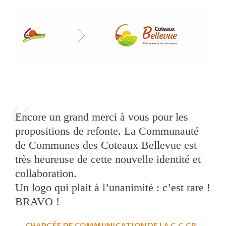
Encore un grand merci à vous pour les
propositions de refonte. La Communauté
de Communes des Coteaux Bellevue est
très heureuse de cette nouvelle identité et
collaboration.
Un logo qui plait à l’unanimité : c’est rare !
BRAVO !
CHARGÉE DE COMMUNICATION DE LA C.C.CB.