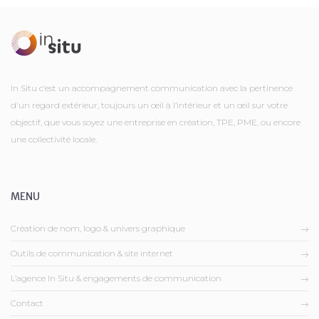
In Situ c’est un accompagnement communication avec la pertinence
d'un regard extérieur, toujours un œil à l’intérieur et un œil sur votre
objectif, que vous soyez une entreprise en création, TPE, PME, ou encore
une collectivité locale.
MENU
Création de nom, logo & univers graphique
Outils de communication & site internet
L’agence In Situ & engagements de communication
Contact