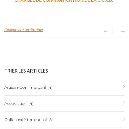
Collectivité territoriale
TRIER LES ARTICLES
Artisan-Commerçant
(4)
Association
(4)
Collectivité territoriale
(5)