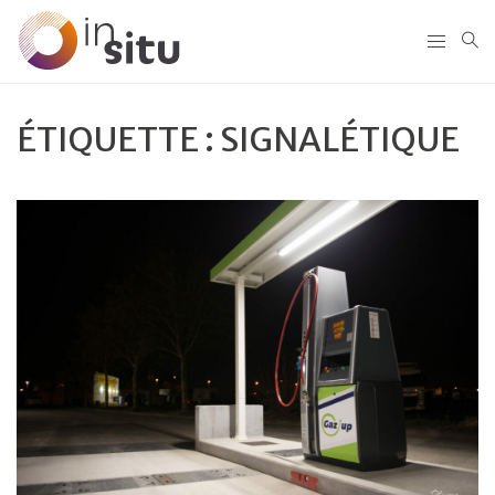
ÉTIQUETTE :
SIGNALÉTIQUE