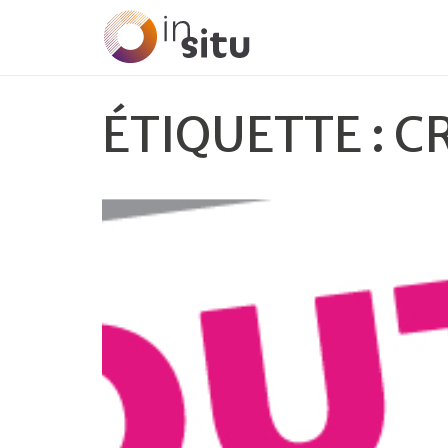
ÉTIQUETTE :
C