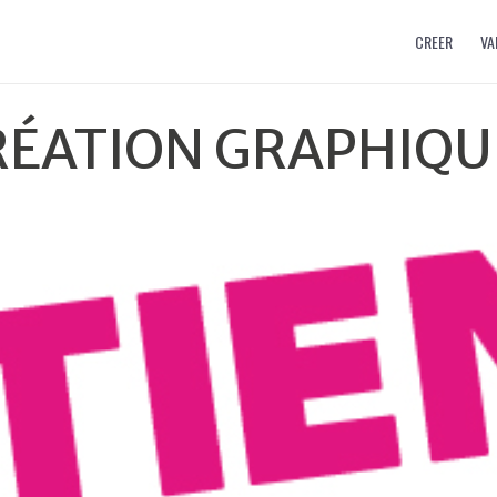
CREER
VA
RÉATION GRAPHIQU