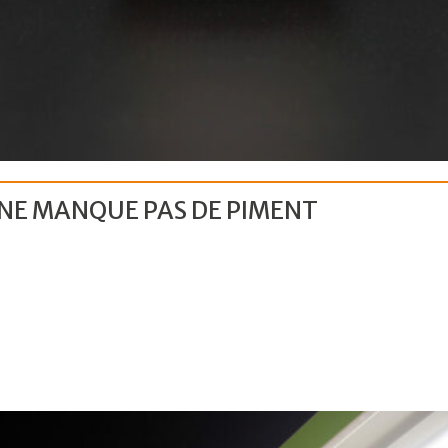
 NE MANQUE PAS DE PIMENT