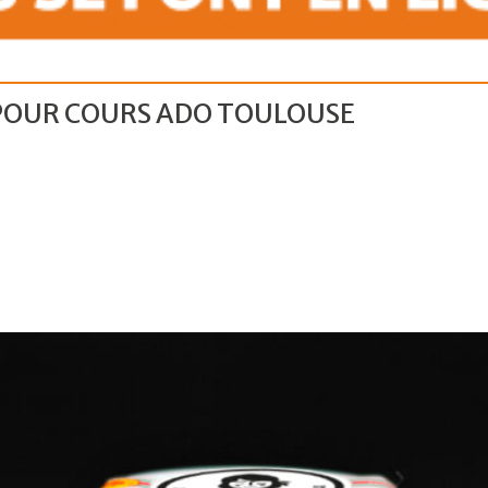
OUR COURS ADO TOULOUSE