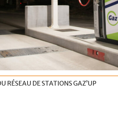
DU RÉSEAU DE STATIONS GAZ’UP